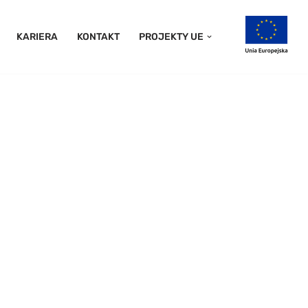
KARIERA
KONTAKT
PROJEKTY UE